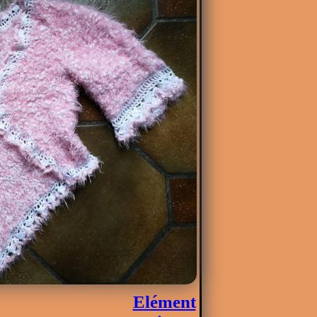
Elément