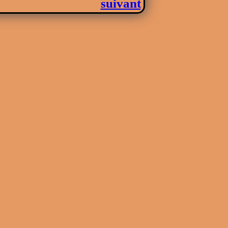
suivant