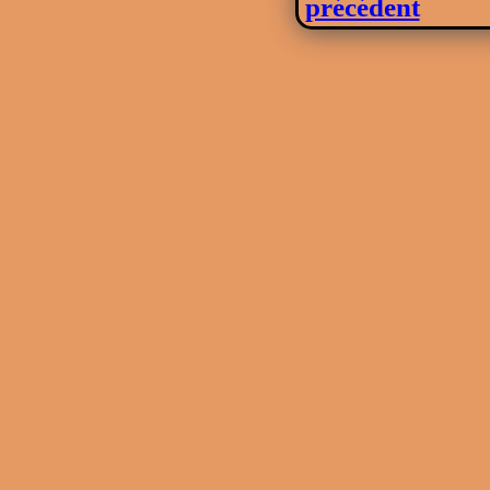
précédent